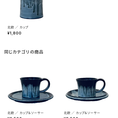
北欧 ／ カップ
¥1,800
同じカテゴリの商品
北欧 ／ カップ＆ソーサー
北欧 ／ カップ＆ソーサー