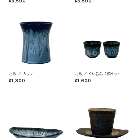
¥3,500
¥3,500
北欧 ／ カップ
北欧 ／ ぐい呑み 2個セット
¥1,800
¥1,600