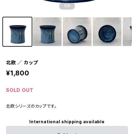
1
/5
北欧 ／ カップ
¥1,800
SOLD OUT
北欧シリーズのカップです。
International shipping available