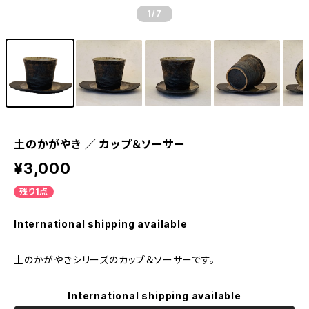
1
/7
土のかがやき ／ カップ＆ソーサー
¥3,000
残り1点
International shipping available
土のかがやきシリーズのカップ＆ソーサーです。
International shipping available