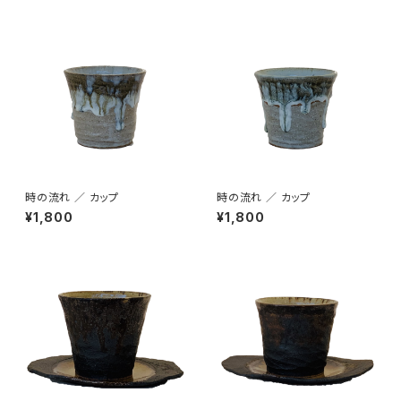
時の流れ ／ カップ
時の流れ ／ カップ
¥1,800
¥1,800