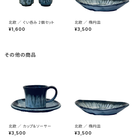
北欧 ／ ぐい呑み 2個セット
北欧 ／ 楕円皿
¥1,600
¥3,500
その他の商品
北欧 ／ カップ＆ソーサー
北欧 ／ 楕円皿
¥3,500
¥3,500