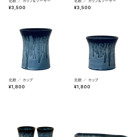
北欧 ／ カップ＆ソーサー
北欧 ／ カップ＆ソーサー
¥3,500
¥3,500
北欧 ／ カップ
北欧 ／ カップ
¥1,800
¥1,800