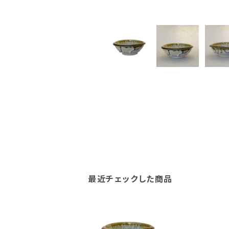
最近チェックした商品