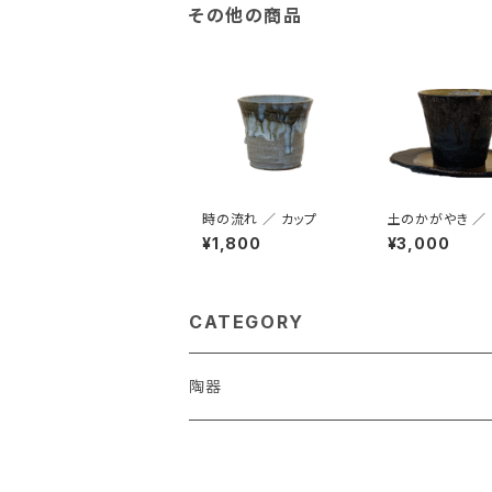
その他の商品
時の流れ ／ カップ
土のかがやき ／
＆ソーサー
¥1,800
¥3,000
CATEGORY
陶器
オーナー作品