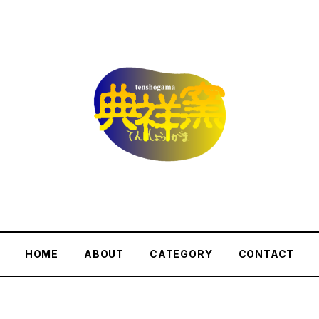
HOME
ABOUT
CATEGORY
CONTACT