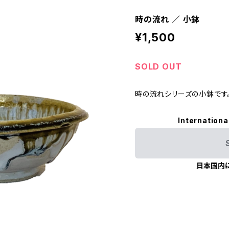
時の流れ ／ 小鉢
¥1,500
SOLD OUT
時の流れシリーズの小鉢です
Internationa
日本国内